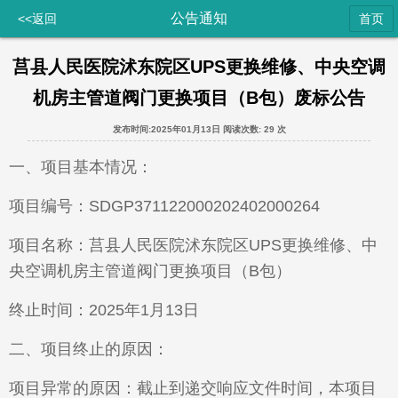
公告通知
<<返回
首页
莒县人民医院沭东院区UPS更换维修、中央空调
机房主管道阀门更换项目（B包）废标公告
发布时间:2025年01月13日
阅读次数:
29 次
一、项目基本情况：
项目编号：SDGP371122000202402000264
项目名称：莒县人民医院沭东院区UPS更换维修、中
央空调机房主管道阀门更换项目（B包）
终止时间：2025年1月13日
二、项目终止的原因：
项目异常的原因：截止到递交响应文件时间，本项目