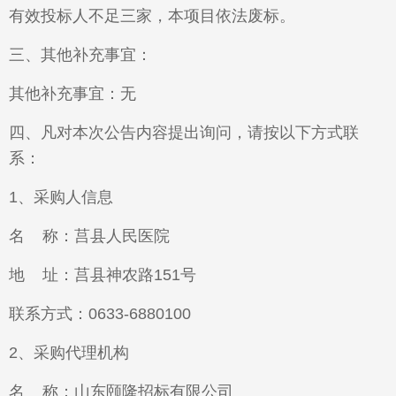
有效投标人不足三家，本项目依法废标。
三、其他补充事宜：
其他补充事宜：无
四、凡对本次公告内容提出询问，请按以下方式联
系：
1、采购人信息
名 称：莒县人民医院
地 址：莒县神农路151号
联系方式：0633-6880100
2、采购代理机构
名 称：山东颐隆招标有限公司