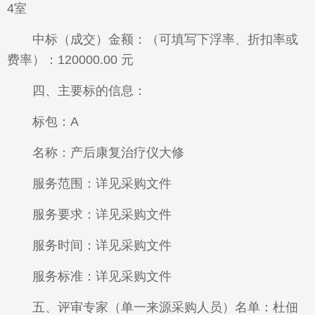
4室
中标（成交）金额：（可填写下浮率、折扣率或
费率）：120000.00 元
四、主要标的信息：
标包：A
名称：产后康复治疗仪大修
服务范围：详见采购文件
服务要求：详见采购文件
服务时间：详见采购文件
服务标准：详见采购文件
五、评审专家（单一来源采购人员）名单：杜佃