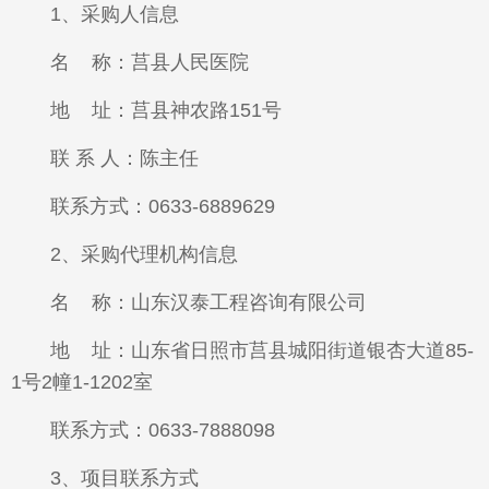
1、采购人信息
名 称：莒县人民医院
地 址：莒县神农路151号
联 系 人：陈主任
联系方式：0633-6889629
2、采购代理机构信息
名 称：山东汉泰工程咨询有限公司
地 址：山东省日照市莒县城阳街道银杏大道85-
1号2幢1-1202室
联系方式：0633-7888098
3、项目联系方式