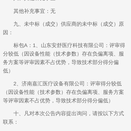
其他补充事宜：无
九、未中标（成交）供应商的未中标（成交）原
因：
标包A：1、山东安舒医疗科技有限公司：评审得
分较低（因设备性能（技术参数）存在负偏离项、服
务方案等评审因素不占优势，导致技术部分得分偏
低）
2、济南嘉汇医疗设备有限公司：评审得分较低
（因设备性能（技术参数）存在负偏离项、服务方案
等评审因素不占优势，导致技术部分得分偏低）
十、凡对本次公告内容提出询问，请按以下方式
联系：