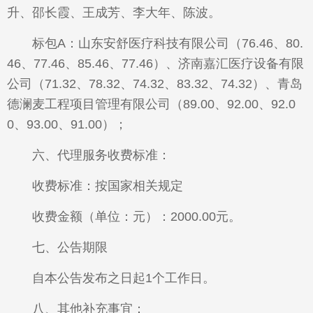
升、邵长霞、王成芳、李大年、陈波。
标包A：山东安舒医疗科技有限公司（76.46、80.
46、77.46、85.46、77.46）、济南嘉汇医疗设备有限
公司（71.32、78.32、74.32、83.32、74.32）、青岛
德澜麦工程项目管理有限公司（89.00、92.00、92.0
0、93.00、91.00）；
六、代理服务收费标准：
收费标准：按国家相关规定
收费金额（单位：元）：2000.00元。
七、公告期限
自本公告发布之日起1个工作日。
八、其他补充事宜：