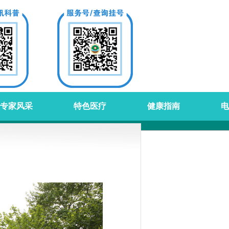
专家风采
特色医疗
健康指南
电