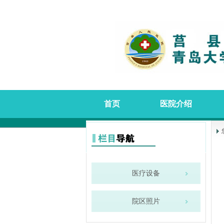
首页
医院介绍
医疗设备
院区照片