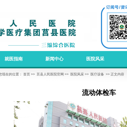
就医指南
新闻中心
医院风采
您现在的位置：
首页
>>
莒县人民医院官网
>>
医院风采
>>
医疗设备
>> 正文内容
流动体检车